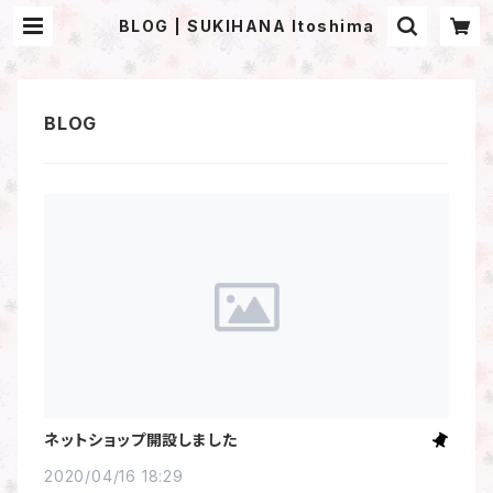
BLOG | SUKIHANA Itoshima
ネットショップ開設しました
2020/04/16 18:29